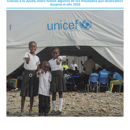
Gracias a tu ayuda, estos fueron algunos de los resultados que alcanzamos
durante el año 2018