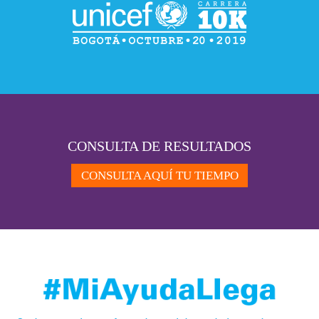
CONSULTA DE RESULTADOS
CONSULTA AQUÍ TU TIEMPO