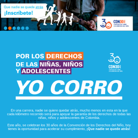
•
•
•
•
•
•
En una carrera, nadie se quiere quedar atrás, mucho menos en esta en la que
cada kilómetro recorrido será para apoyar la garantía de los derechos de todas las
niñas, niños y adolescentes de Colombia.
Este año, se celebran los 30 años de la Convención de los Derechos del Niño, hoy
tienes la oportunidad para acelerar su cumplimiento,
¡Que nadie se quede atrás!